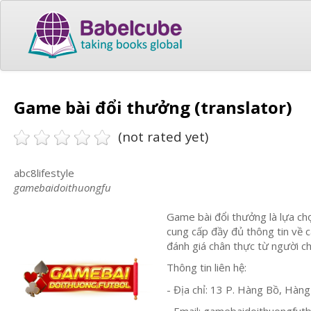
Game bài đổi thưởng (translator)
(not rated yet)
abc8lifestyle
gamebaidoithuongfu
Game bài đổi thưởng là lựa ch
cung cấp đầy đủ thông tin về 
đánh giá chân thực từ người ch
Thông tin liên hệ:
- Địa chỉ: 13 P. Hàng Bồ, Hàn