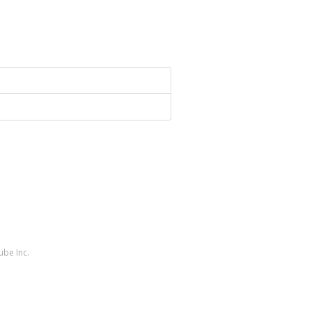
ube Inc.