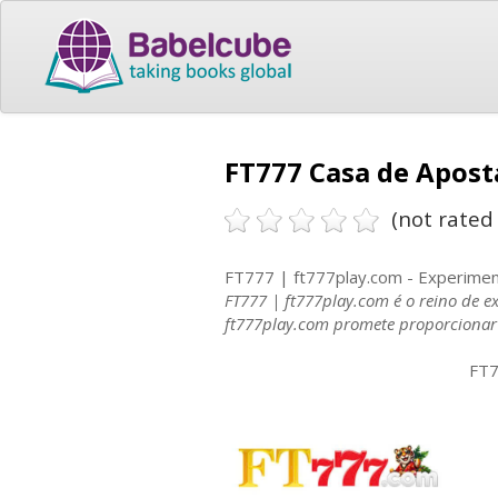
FT777 Casa de Aposta
(not rated 
FT777 | ft777play.com - Experiment
FT777 | ft777play.com é o reino de ex
ft777play.com promete proporcionar
FT7