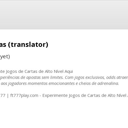
s (translator)
yet)
e Jogos de Cartas de Alto Nível Aqui
periências de apostas sem limites. Com jogos exclusivos, odds atrae
 aos jogadores momentos emocionantes e cheios de adrenalina.
77 | ft777play.com - Experimente Jogos de Cartas de Alto Nível