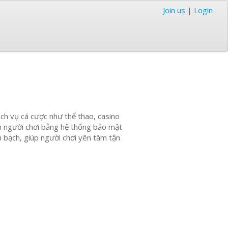
Join us
|
Login
ịch vụ cá cược như thể thao, casino
in người chơi bằng hệ thống bảo mật
h bạch, giúp người chơi yên tâm tận