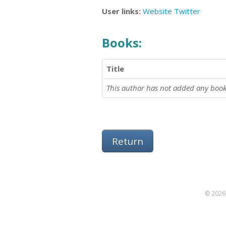
User links:
Website
Twitter
Books:
Title
This author has not added any book
Return
© 2026 