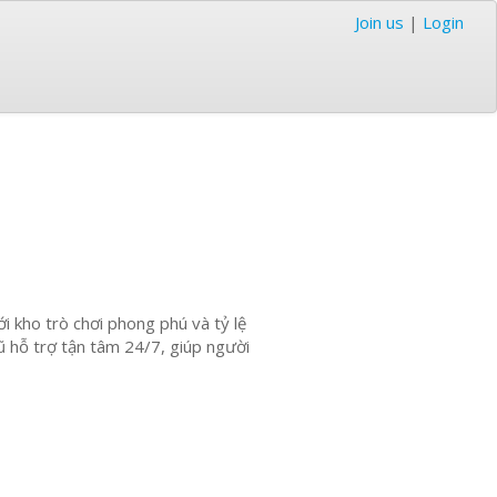
Join us
|
Login
 kho trò chơi phong phú và tỷ lệ
 hỗ trợ tận tâm 24/7, giúp người