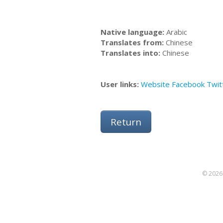
Native language:
Arabic
Translates from:
Chinese
Translates into:
Chinese
User links:
Website
Facebook
Twit
Return
© 2026 