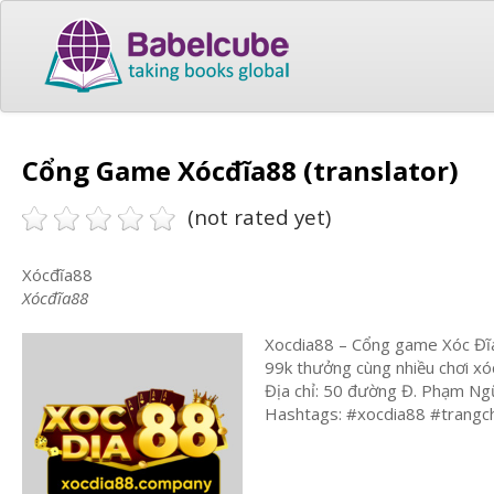
Cổng Game Xócđĩa88 (translator)
(not rated yet)
Xócđĩa88
Xócđĩa88
Xocdia88 – Cổng game Xóc Đĩa
99k thưởng cùng nhiều chơi xó
Địa chỉ: 50 đường Đ. Phạm Ng
Hashtags: #xocdia88 #trang