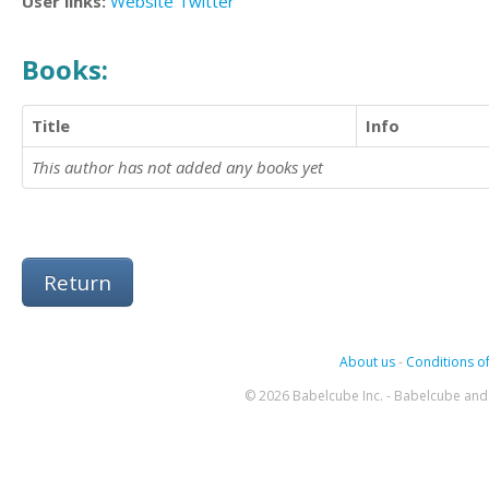
User links:
Website
Twitter
Books:
Title
Info
This author has not added any books yet
Return
About us
-
Conditions of
© 2026 Babelcube Inc. - Babelcube and