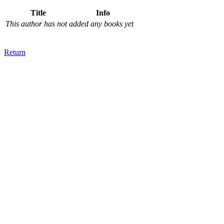
Title
Info
This author has not added any books yet
Return