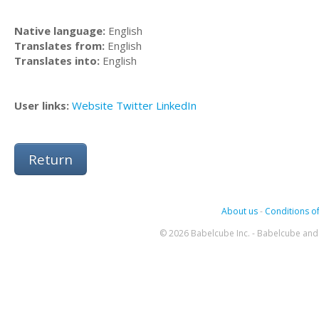
Native language:
English
Translates from:
English
Translates into:
English
User links:
Website
Twitter
LinkedIn
Return
About us
-
Conditions of
© 2026 Babelcube Inc. - Babelcube and