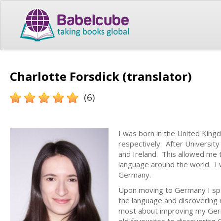
Charlotte Forsdick (translator)
(6)
I was born in the United King
respectively. After University
and Ireland. This allowed me t
language around the world. I 
Germany.
Upon moving to Germany I sp
the language and discovering 
most about improving my Germ