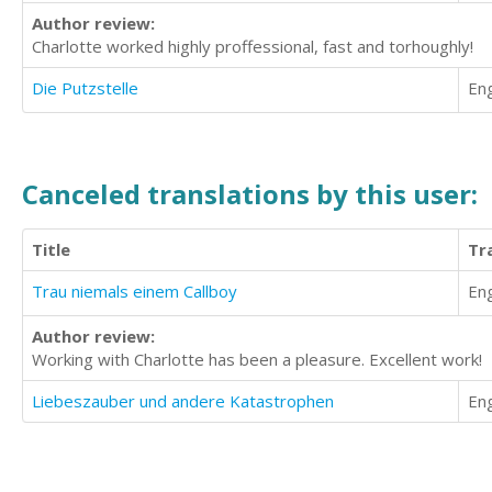
Author review:
Charlotte worked highly proffessional, fast and torhoughly!
Die Putzstelle
Eng
Canceled translations by this user:
Title
Tr
Trau niemals einem Callboy
Eng
Author review:
Working with Charlotte has been a pleasure. Excellent work!
Liebeszauber und andere Katastrophen
Eng