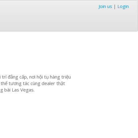
Join us
|
Login
trí đẳng cấp, nơi hội tụ hàng triệu
ó thể tương tác cùng dealer thật
ng bài Las Vegas.