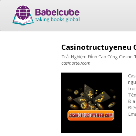
Casinotructuyeneu 
Trải Nghiệm Đỉnh Cao Cùng Casino 
casinotteucom
Cas
ngư
tro
Tên
Địa
Điệ
Ema