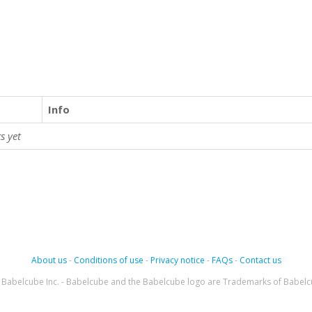
Info
s yet
About us
-
Conditions of use
-
Privacy notice
-
FAQs
-
Contact us
Babelcube Inc. - Babelcube and the Babelcube logo are Trademarks of Babelc