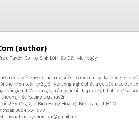
Com (author)
Trực Tuyến: Cơ Hội Sinh Lời Hấp Dẫn Mỗi Ngày
ino trực tuyến không chỉ là nơi để cá cược mà còn là không gian giải 
ời chơi trên toàn thế giới. Với công nghệ phát trực tiếp HD, bạn c
ng thời gian thực, mang lại cảm giác hồi hộp và kịch tính như tại sò
 thương hiệu: casino trực tuyến
 chỉ: 2 Đường 7, P Bình Hưng Hòa, Q. Bình Tân, TPHCM
n thoại: 0854.851.599
il:
casinotructuyeneucom@gmail.com