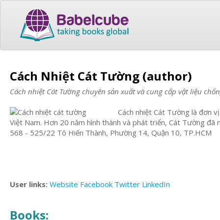
Cách Nhiệt Cát Tường (author)
Cách nhiệt Cát Tường chuyên sản xuất và cung cấp vật liệu chốn
Cách nhiệt Cát Tường là đơn vị
Việt Nam. Hơn 20 năm hình thành và phát triển, Cát Tường đã 
568 - 525/22 Tô Hiến Thành, Phường 14, Quận 10, TP.HCM
User links:
Website
Facebook
Twitter
LinkedIn
Books: