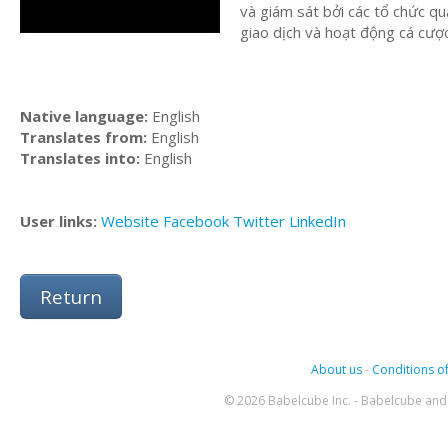
và giám sát bởi các tổ chức q
giao dịch và hoạt động cá cược
Native language:
English
Translates from:
English
Translates into:
English
User links:
Website
Facebook
Twitter
LinkedIn
Return
About us
-
Conditions of
© 2026 Babelcube Inc. - Babelcube and