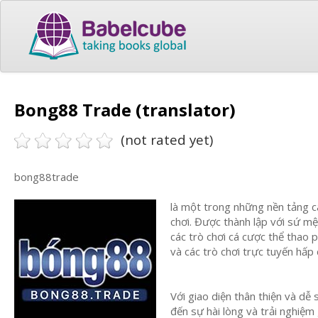
Bong88 Trade (translator)
(not rated yet)
bong88trade
là một trong những nền tảng cá
chơi. Được thành lập với sứ mệ
các trò chơi cá cược thể thao
và các trò chơi trực tuyến hấp 
Với giao diện thân thiện và d
đến sự hài lòng và trải nghiệm