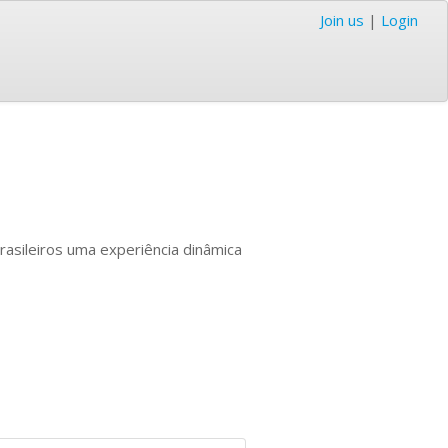
Join us
|
Login
asileiros uma experiência dinâmica