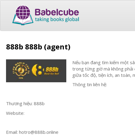
888b 888b (agent)
Nếu bạn đang tìm kiếm một sân 
trong từng giờ mà không phải c
giữa tốc độ, tiện ích, an toàn,
Thông tin liên hệ:
Thương hiệu: 888b
Website:
Email:
hotro@888b.online