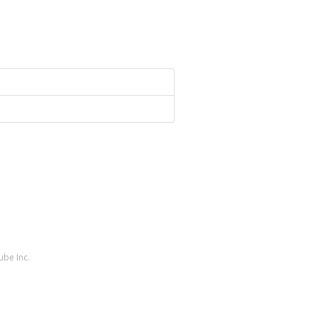
ube Inc.