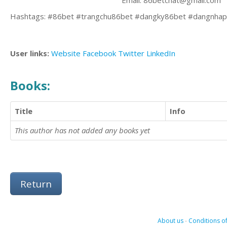
Email:
86betchat@gmail.com
Hashtags: #86bet #trangchu86bet #dangky86bet #dangnhap
User links:
Website
Facebook
Twitter
LinkedIn
Books:
Title
Info
This author has not added any books yet
Return
About us
-
Conditions of