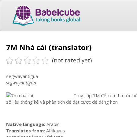
7M Nhà cái (translator)
(not rated yet)
segwayantigua
segwayantigua
Truy cập 7M để xem tin tức bón
số liệu thống kê và phân tích để đặt cược dễ dàng hơn.
Native language:
Arabic
Translates from:
Afrikaans