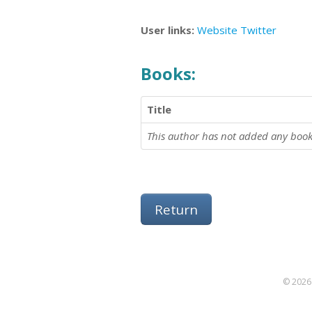
User links:
Website
Twitter
Books:
Title
This author has not added any book
Return
© 2026 