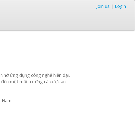
Join us
|
Login
. Nhờ ứng dụng công nghệ hiện đại,
g đến một môi trường cá cược an
:
ệt Nam