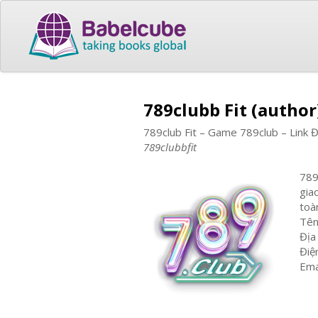
789clubb Fit (author
789club Fit – Game 789club – Link 
789clubbfit
789
gia
toà
Tên
Địa
Điệ
Ema