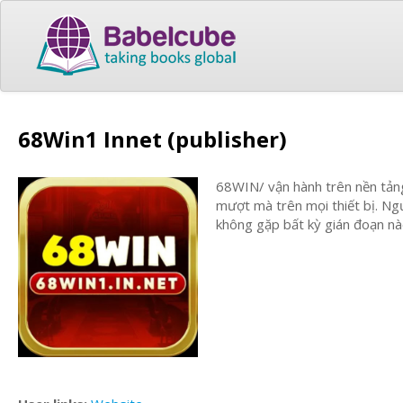
68Win1 Innet (publisher)
68WIN/ vận hành trên nền tảng 
mượt mà trên mọi thiết bị. Ngư
không gặp bất kỳ gián đoạn nà