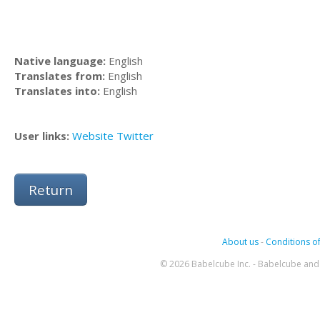
Native language:
English
Translates from:
English
Translates into:
English
User links:
Website
Twitter
Return
About us
-
Conditions of
© 2026 Babelcube Inc. - Babelcube and