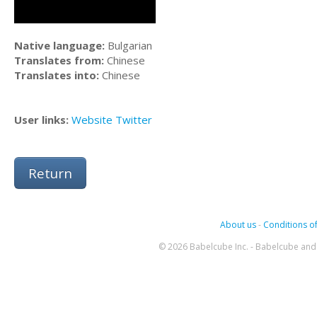
Native language:
Bulgarian
Translates from:
Chinese
Translates into:
Chinese
User links:
Website
Twitter
Return
About us
-
Conditions of
© 2026 Babelcube Inc. - Babelcube and