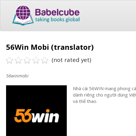
56Win Mobi (translator)
(not rated yet)
56winmobi
Nhà cái 56WIN mang phong các
dành riêng cho người dùng Việt
và thể thao.