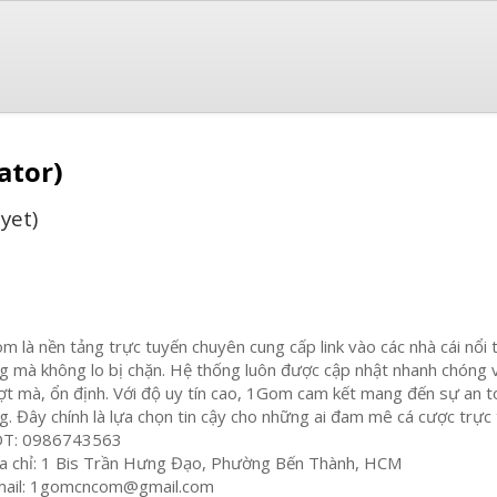
ator)
yet)
m là nền tảng trực tuyến chuyên cung cấp link vào các nhà cái nổi t
g mà không lo bị chặn. Hệ thống luôn được cập nhật nhanh chóng v
t mà, ổn định. Với độ uy tín cao, 1Gom cam kết mang đến sự an t
g. Đây chính là lựa chọn tin cậy cho những ai đam mê cá cược trực 
DT: 0986743563
ịa chỉ: 1 Bis Trần Hưng Đạo, Phường Bến Thành, HCM
mail:
1gomcncom@gmail.com