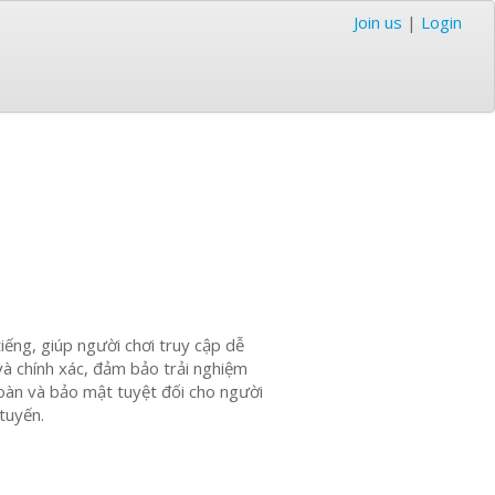
Join us
|
Login
iếng, giúp người chơi truy cập dễ
à chính xác, đảm bảo trải nghiệm
oàn và bảo mật tuyệt đối cho người
tuyến.