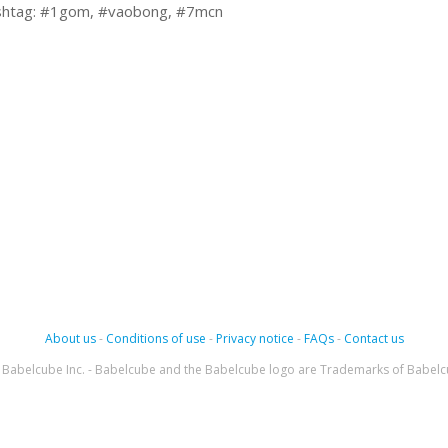
htag: #1gom, #vaobong, #7mcn
About us
-
Conditions of use
-
Privacy notice
-
FAQs
-
Contact us
Babelcube Inc. - Babelcube and the Babelcube logo are Trademarks of Babelc