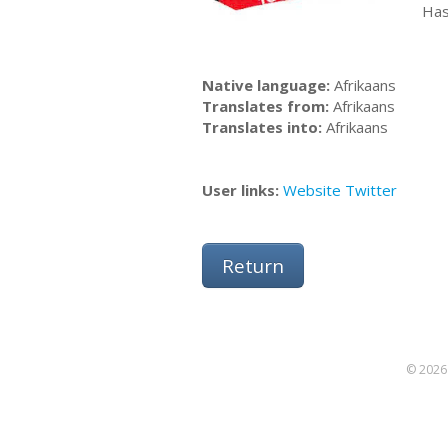
Has
Native language:
Afrikaans
Translates from:
Afrikaans
Translates into:
Afrikaans
User links:
Website
Twitter
Return
© 2026 