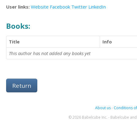
User links:
Website
Facebook
Twitter
LinkedIn
Books:
Title
Info
This author has not added any books yet
Return
About us
-
Conditions of
© 2026 Babelcube Inc. - Babelcube and