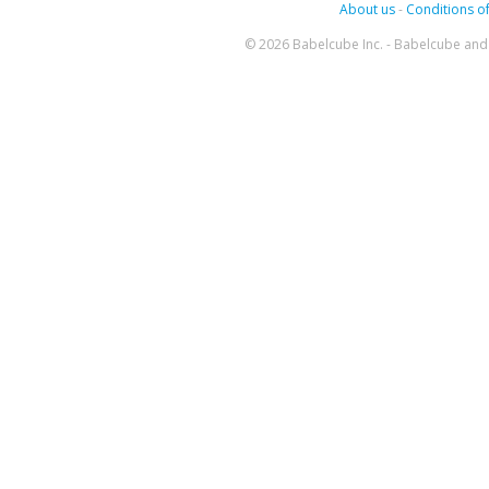
About us
-
Conditions of
© 2026 Babelcube Inc. - Babelcube and