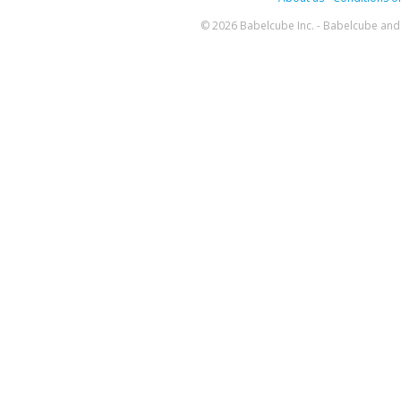
© 2026 Babelcube Inc. - Babelcube and