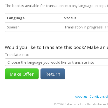
The book is available for translation into any language except 
Language
Status
Spanish
Translation in progress. 
Would you like to translate this book? Make an o
Translate into:
Return
About us
-
Conditions of
© 2026 Babelcube Inc. - Babelcube and