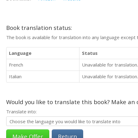
Book translation status:
The book is available for translation into any language except 
Language
Status
French
Unavailable for translation.
Italian
Unavailable for translation.
Would you like to translate this book? Make an o
Translate into:
Return