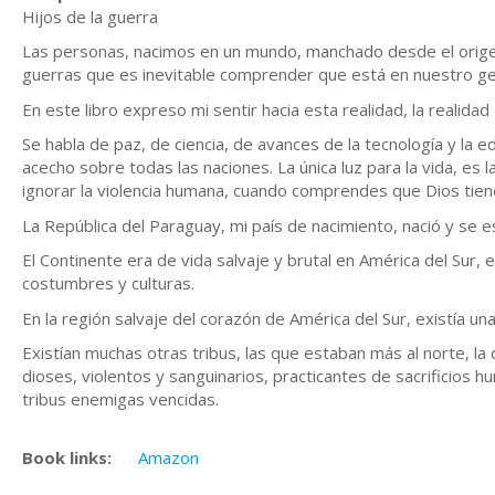
Hijos de la guerra
Las personas, nacimos en un mundo, manchado desde el origen
guerras que es inevitable comprender que está en nuestro g
En este libro expreso mi sentir hacia esta realidad, la realida
Se habla de paz, de ciencia, de avances de la tecnología y la 
acecho sobre todas las naciones. La única luz para la vida, es l
ignorar la violencia humana, cuando comprendes que Dios tiene
La República del Paraguay, mi país de nacimiento, nació y se e
El Continente era de vida salvaje y brutal en América del Sur, e
costumbres y culturas.
En la región salvaje del corazón de América del Sur, existía un
Existían muchas otras tribus, las que estaban más al norte, 
dioses, violentos y sanguinarios, practicantes de sacrificios
tribus enemigas vencidas.
Book links:
Amazon