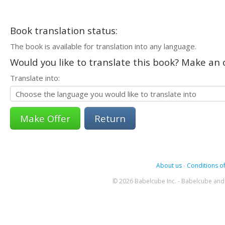
Book translation status:
The book is available for translation into any language.
Would you like to translate this book? Make an o
Translate into:
Return
About us
-
Conditions of
© 2026 Babelcube Inc. - Babelcube and