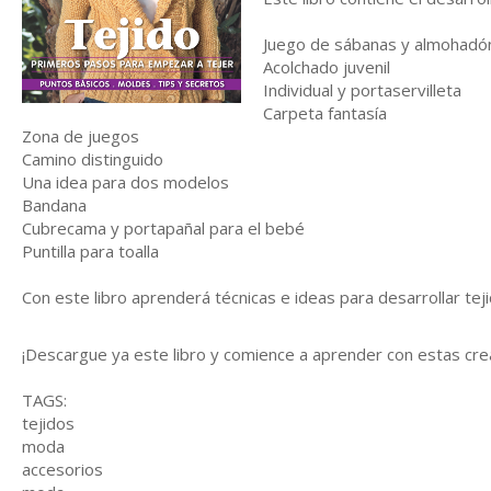
Juego de sábanas y almohadó
Acolchado juvenil
Individual y portaservilleta
Carpeta fantasía
Zona de juegos
Camino distinguido
Una idea para dos modelos
Bandana
Cubrecama y portapañal para el bebé
Puntilla para toalla
Con este libro aprenderá técnicas e ideas para desarrollar teji
¡Descargue ya este libro y comience a aprender con estas cre
TAGS:
tejidos
moda
accesorios