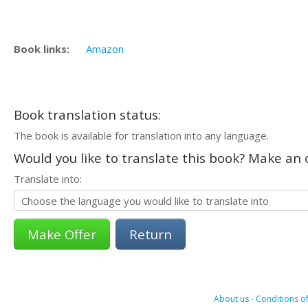
Book links:
Amazon
Book translation status:
The book is available for translation into any language.
Would you like to translate this book? Make an o
Translate into:
Return
About us
-
Conditions of