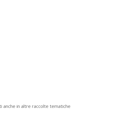
i anche in altre raccolte tematiche