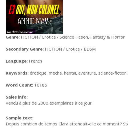
Genre:
FICTION / Erotica / Science Fiction, Fantasy & Horror
Secondary Genre:
FICTION / Erotica / BDSM
Language:
French
Keywords:
érotique, mecha, hentai, aventure, science-fiction, 
Word Count:
10185
Sales info:
Vendu à plus de 2000 exemplaires à ce jour.
Sample text:
Depuis combien de temps Clara attendait-elle ce moment ? Stel