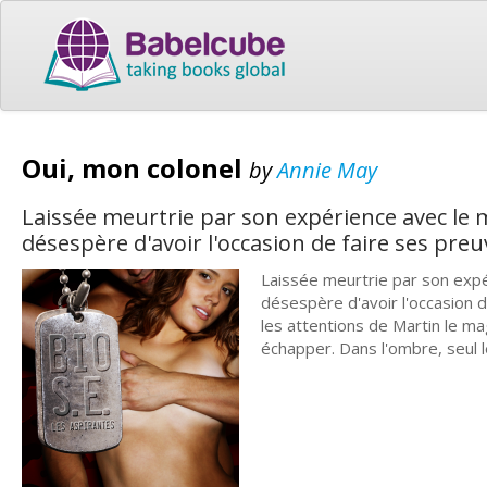
Oui, mon colonel
by
Annie May
Laissée meurtrie par son expérience avec le m
désespère d'avoir l'occasion de faire ses preu
Laissée meurtrie par son expér
désespère d'avoir l'occasion 
les attentions de Martin le mag
échapper. Dans l'ombre, seul le