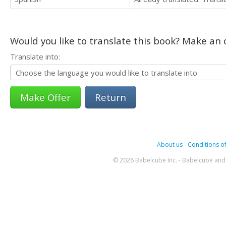
Would you like to translate this book? Make an o
Translate into:
Return
About us
-
Conditions of
© 2026 Babelcube Inc. - Babelcube and