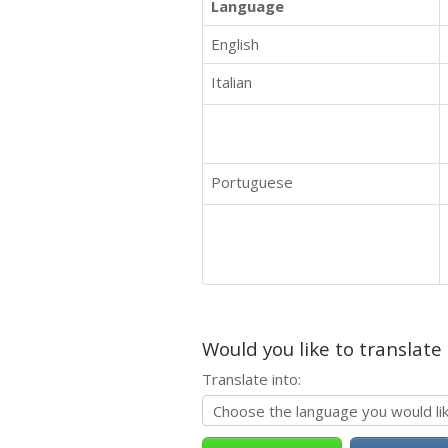
Language
English
Italian
Portuguese
Would you like to translate
Translate into: