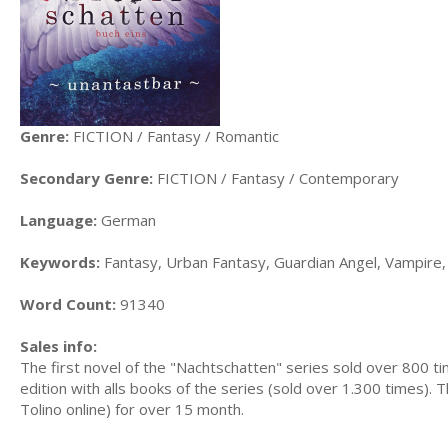
Genre:
FICTION / Fantasy / Romantic
Secondary Genre:
FICTION / Fantasy / Contemporary
Language:
German
Keywords:
Fantasy, Urban Fantasy, Guardian Angel, Vampire, 
Word Count:
91340
Sales info:
The first novel of the "Nachtschatten" series sold over 800 t
edition with alls books of the series (sold over 1.300 times)
Tolino online) for over 15 month.