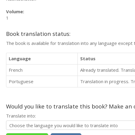
Volume:
1
Book translation status:
The book is available for translation into any language except 
Language
Status
French
Already translated. Trans
Portuguese
Translation in progress. 
Would you like to translate this book? Make an o
Translate into: