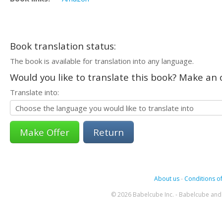
Book translation status:
The book is available for translation into any language.
Would you like to translate this book? Make an o
Translate into:
Return
About us
-
Conditions of
© 2026 Babelcube Inc. - Babelcube and