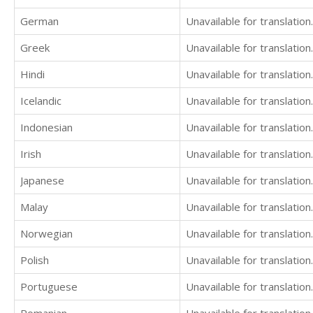
German
Unavailable for translation.
Greek
Unavailable for translation.
Hindi
Unavailable for translation.
Icelandic
Unavailable for translation.
Indonesian
Unavailable for translation.
Irish
Unavailable for translation.
Japanese
Unavailable for translation.
Malay
Unavailable for translation.
Norwegian
Unavailable for translation.
Polish
Unavailable for translation.
Portuguese
Unavailable for translation.