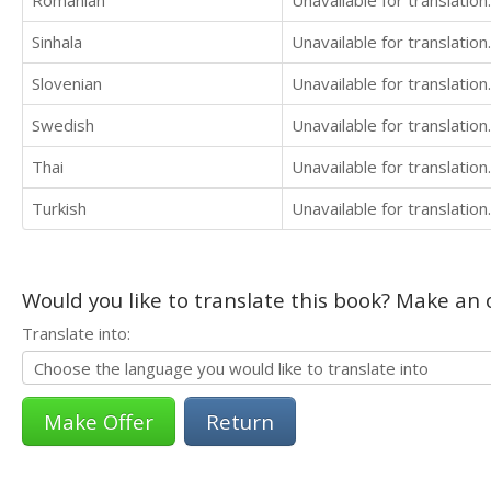
Romanian
Unavailable for translation.
Sinhala
Unavailable for translation.
Slovenian
Unavailable for translation.
Swedish
Unavailable for translation.
Thai
Unavailable for translation.
Turkish
Unavailable for translation.
Would you like to translate this book? Make an o
Translate into:
Return