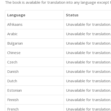
The book is available for translation into any language except 
Language
Status
Afrikaans
Unavailable for translation.
Arabic
Unavailable for translation.
Bulgarian
Unavailable for translation.
Chinese
Unavailable for translation.
Czech
Unavailable for translation.
Danish
Unavailable for translation.
Dutch
Unavailable for translation.
Estonian
Unavailable for translation.
Finnish
Unavailable for translation.
French
Unavailable for translation.