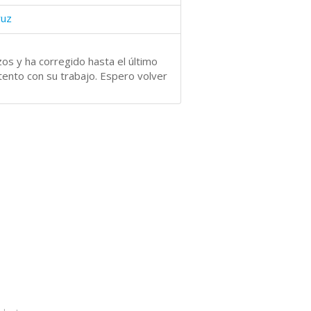
ruz
os y ha corregido hasta el último
tento con su trabajo. Espero volver