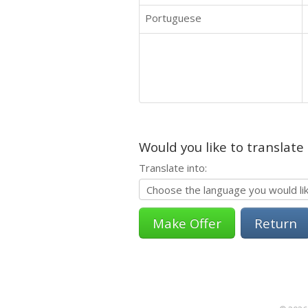
Portuguese
Would you like to translate
Translate into:
Return