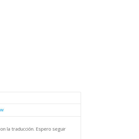
ew
on la traducción. Espero seguir