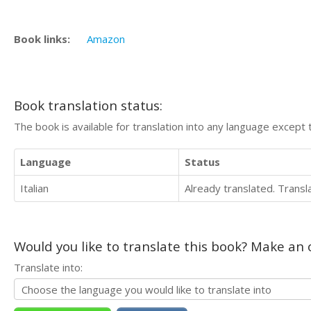
Book links:
Amazon
Book translation status:
The book is available for translation into any language except 
Language
Status
Italian
Already translated. Trans
Would you like to translate this book? Make an o
Translate into: