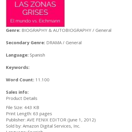
Genre:
BIOGRAPHY & AUTOBIOGRAPHY / General
Secondary Genre:
DRAMA / General
Language:
Spanish
Keywords:
Word Count:
11.100
Sales info:
Product Details
File Size: 443 KB
Print Length: 63 pages
Publisher: AVE FENIX EDITOR (June 1, 2012)
Sold by: Amazon Digital Services, Inc.