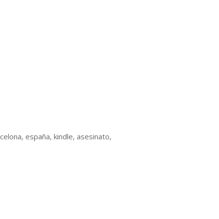
rcelona, españa, kindle, asesinato,