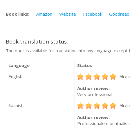
Book links:
Amazon
Website
Facebook
Goodread
Book translation status:
The book is available for translation into any language except 
Language
Status
English
Alrea
Author review:
Very professional
Spanish
Alrea
Author review:
Professionale e puntualissi