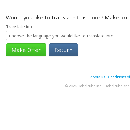
Would you like to translate this book? Make an o
Translate into:
Return
About us
-
Conditions of
© 2026 Babelcube Inc. - Babelcube and