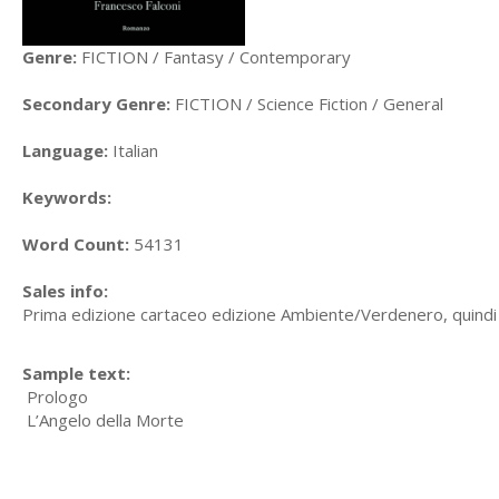
Genre:
FICTION / Fantasy / Contemporary
Secondary Genre:
FICTION / Science Fiction / General
Language:
Italian
Keywords:
Word Count:
54131
Sales info:
Prima edizione cartaceo edizione Ambiente/Verdenero, quindi 
Sample text:
Prologo
L’Angelo della Morte