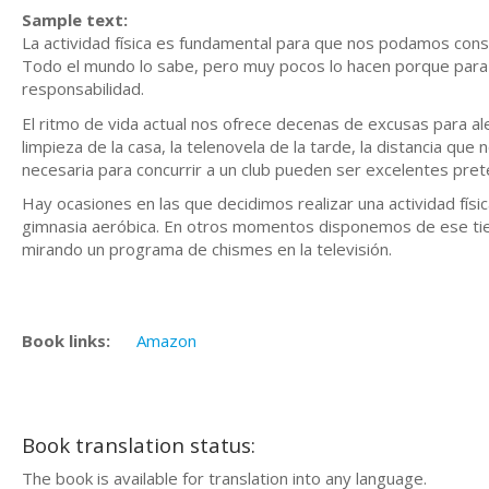
Sample text:
La actividad física es fundamental para que nos podamos cons
Todo el mundo lo sabe, pero muy pocos lo hacen porque par
responsabilidad.
El ritmo de vida actual nos ofrece decenas de excusas para ale
limpieza de la casa, la telenovela de la tarde, la distancia qu
necesaria para concurrir a un club pueden ser excelentes pre
Hay ocasiones en las que decidimos realizar una actividad físic
gimnasia aeróbica. En otros momentos disponemos de ese tie
mirando un programa de chismes en la televisión.
Book links:
Amazon
Book translation status:
The book is available for translation into any language.