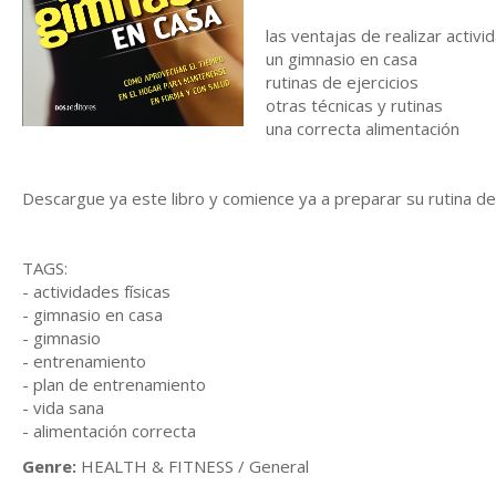
las ventajas de realizar activi
un gimnasio en casa
rutinas de ejercicios
otras técnicas y rutinas
una correcta alimentación
Descargue ya este libro y comience ya a preparar su rutina d
TAGS:
- actividades físicas
- gimnasio en casa
- gimnasio
- entrenamiento
- plan de entrenamiento
- vida sana
- alimentación correcta
Genre:
HEALTH & FITNESS / General