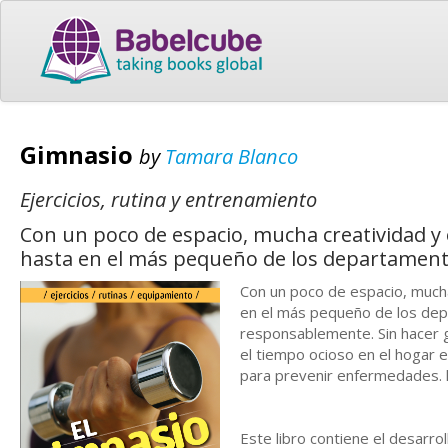
Gimnasio
by
Tamara Blanco
Ejercicios, rutina y entrenamiento
Con un poco de espacio, mucha creatividad y
hasta en el más pequeño de los departament
Con un poco de espacio, mucha
en el más pequeño de los dep
responsablemente. Sin hacer 
el tiempo ocioso en el hogar e
para prevenir enfermedades.
Este libro contiene el desarro