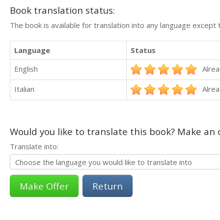
Book translation status:
The book is available for translation into any language except 
Language
Status
English
Alrea
Italian
Alrea
Would you like to translate this book? Make an o
Translate into:
Return