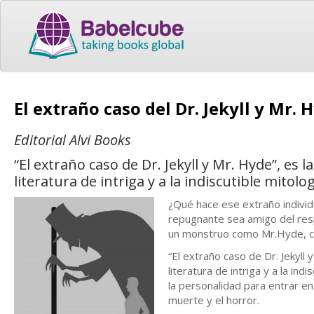
El extraño caso del Dr. Jekyll y Mr.
Editorial Alvi Books
“El extraño caso de Dr. Jekyll y Mr. Hyde”, es
literatura de intriga y a la indiscutible mitolog
¿Qué hace ese extraño individu
repugnante sea amigo del res
un monstruo como Mr.Hyde, ca
“El extraño caso de Dr. Jekyll
literatura de intriga y a la in
la personalidad para entrar en
muerte y el horror.