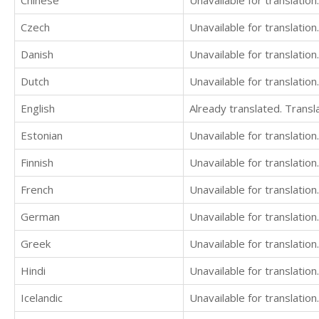
Czech
Unavailable for translation.
Danish
Unavailable for translation.
Dutch
Unavailable for translation.
English
Already translated. Trans
Estonian
Unavailable for translation.
Finnish
Unavailable for translation.
French
Unavailable for translation.
German
Unavailable for translation.
Greek
Unavailable for translation.
Hindi
Unavailable for translation.
Icelandic
Unavailable for translation.