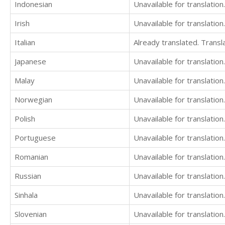
Indonesian
Unavailable for translation.
Irish
Unavailable for translation.
Italian
Already translated. Trans
Japanese
Unavailable for translation.
Malay
Unavailable for translation.
Norwegian
Unavailable for translation.
Polish
Unavailable for translation.
Portuguese
Unavailable for translation.
Romanian
Unavailable for translation.
Russian
Unavailable for translation.
Sinhala
Unavailable for translation.
Slovenian
Unavailable for translation.