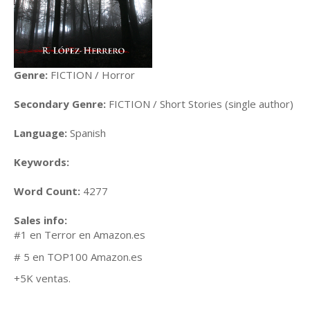
Genre:
FICTION / Horror
Secondary Genre:
FICTION / Short Stories (single author)
Language:
Spanish
Keywords:
Word Count:
4277
Sales info:
#1 en Terror en Amazon.es
# 5 en TOP100 Amazon.es
+5K ventas.