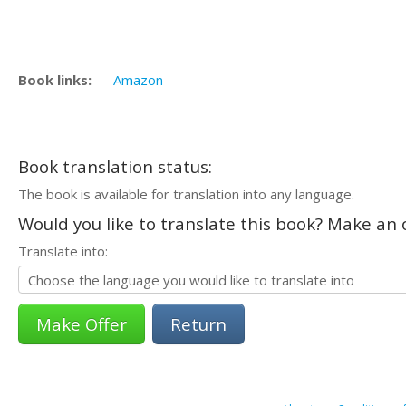
Book links:
Amazon
Book translation status:
The book is available for translation into any language.
Would you like to translate this book? Make an o
Translate into:
Return