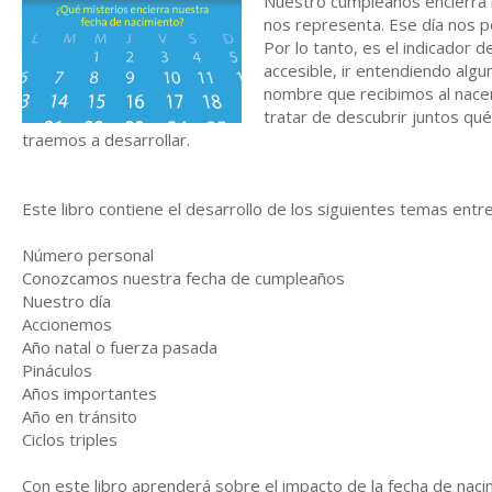
Nuestro cumpleaños encierra 
nos representa. Ese día nos p
Por lo tanto, es el indicador 
accesible, ir entendiendo alg
nombre que recibimos al nacer 
tratar de descubrir juntos que
traemos a desarrollar.
Este libro contiene el desarrollo de los siguientes temas entre
Número personal
Conozcamos nuestra fecha de cumpleaños
Nuestro día
Accionemos
Año natal o fuerza pasada
Pináculos
Años importantes
Año en tránsito
Ciclos triples
Con este libro aprenderá sobre el impacto de la fecha de naci