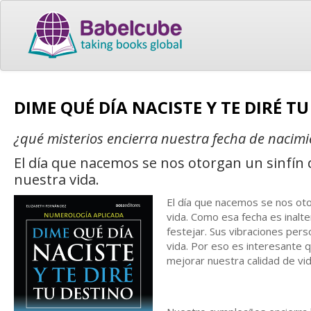
DIME QUÉ DÍA NACISTE Y TE DIRÉ T
¿qué misterios encierra nuestra fecha de nacim
El día que nacemos se nos otorgan un sinfi
nuestra vida.
El día que nacemos se nos ot
vida. Como esa fecha es inalte
festejar. Sus vibraciones per
vida. Por eso es interesante q
mejorar nuestra calidad de vid