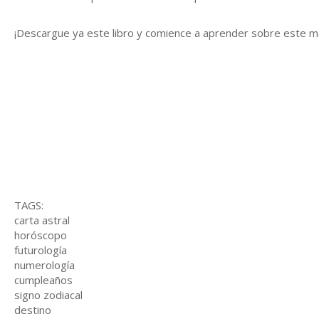
¡Descargue ya este libro y comience a aprender sobre este m
TAGS:
carta astral
horóscopo
futurología
numerología
cumpleaños
signo zodiacal
destino