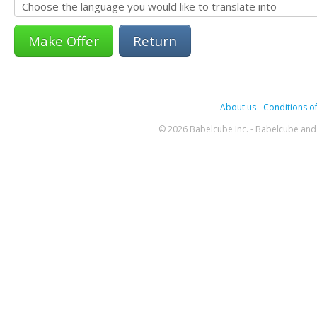
Return
About us
-
Conditions of
© 2026 Babelcube Inc. - Babelcube and