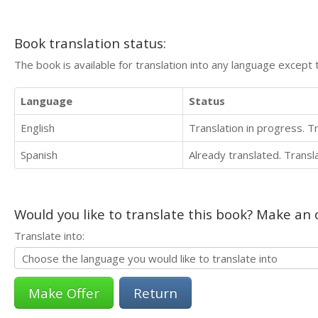
Book translation status:
The book is available for translation into any language except 
Language
Status
English
Translation in progress. 
Spanish
Already translated. Trans
Would you like to translate this book? Make an o
Translate into:
Return