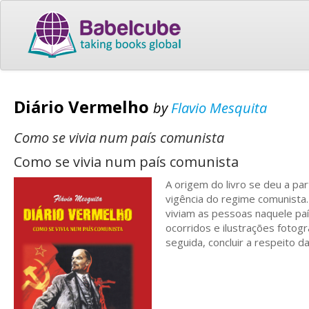
Diário Vermelho
by
Flavio Mesquita
Como se vivia num país comunista
Como se vivia num país comunista
A origem do livro se deu a pa
vigência do regime comunista
viviam as pessoas naquele paí
ocorridos e ilustrações fotog
seguida, concluir a respeito 