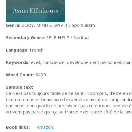
Genre:
BODY, MIND & SPIRIT / Spiritualism
Secondary Genre:
SELF-HELP / Spiritual
Language:
French
Keywords:
éveil, conscience, développement personnel, spiritual
Word Count:
6490
Sample text:
Ce n’est pas toujours facile de se sentir incompris, d’être en 
faut du temps et beaucoup d’expérience avant de comprendre 
que nous, pourquoi ils ne perçoivent pas ce qui nous semble évid
arrivent pas parce que ça se trouve « de l’autre côté de la lune
Book links:
Amazon